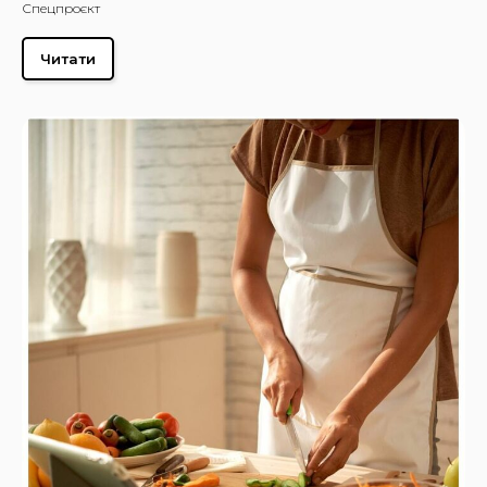
Спецпроєкт
Читати