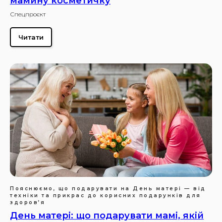
мамину косметичку
Спецпроєкт
Читати
Пояснюємо, що подарувати на День матері — від
техніки та прикрас до корисних подарунків для
здоров’я
День матері: що подарувати мамі, якій