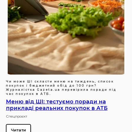
Чи може ШІ скласти меню на тиждень, список
покупок і бюджетний обід до 100 грн?
Журналістка Gazeta.ua перевірила поради під
час покупок в АТБ.
Меню від ШІ: тестуємо поради на
прикладі реальних покупок в АТБ
Спецпроєкт
Читати