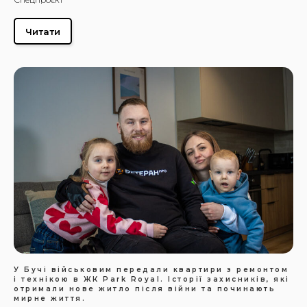
Читати
У Бучі військовим передали квартири з ремонтом
і технікою в ЖК Park Royal. Історії захисників, які
отримали нове житло після війни та починають
мирне життя.