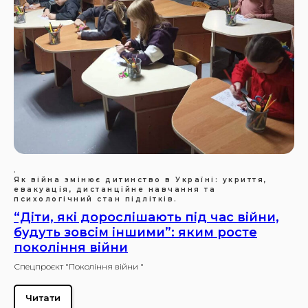
.
Як війна змінює дитинство в Україні: укриття,
евакуація, дистанційне навчання та
психологічний стан підлітків.
“Діти, які дорослішають під час війни,
будуть зовсім іншими”: яким росте
покоління війни
Спецпроєкт "Покоління війни "
Читати