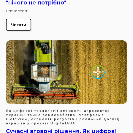
"нічого не потрібно"
Спецпроєкт
Читати
Як цифрові технології змінюють агросектор
України: точне землеробство, платформа
FieldView, економія ресурсів і реальний досвід
аграріїв у проєкті Digital4UA.
Сучасні аграрні рішення. Як цифрові