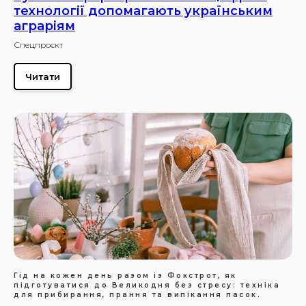
технології допомагають українським
аграріям
Спецпроєкт
Читати
Гід на кожен день разом із Фокстрот, як
підготуватися до Великодня без стресу: техніка
для прибирання, прання та випікання пасок.